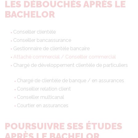
LES DÉBOUCHÉS APRÈS LE
BACHELOR
Conseiller clientèle
Conseiller bancassurance
Gestionnaire de clientèle bancaire
Attaché commercial / Conseiller commercial
Chargé de développement clientèle de particuliers
Chargé de clientèle de banque / en assurances
Conseiller relation client
Conseiller multicanal
Courtier en assurances
POURSUIVRE SES ÉTUDES
APRÈS LE BACHELOR