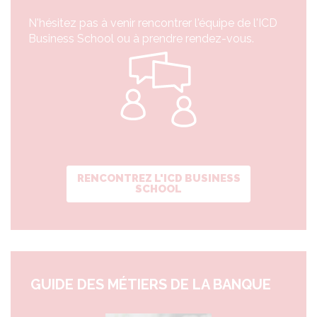
N'hésitez pas à venir rencontrer l'équipe de l'ICD
Business School ou à prendre rendez-vous.
RENCONTREZ L'ICD BUSINESS
SCHOOL
GUIDE DES MÉTIERS DE LA BANQUE