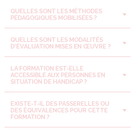
QUELLES SONT LES MÉTHODES
PÉDAGOGIQUES MOBILISÉES ?
QUELLES SONT LES MODALITÉS
D'ÉVALUATION MISES EN ŒUVRE ?
LA FORMATION EST-ELLE
ACCESSIBLE AUX PERSONNES EN
SITUATION DE HANDICAP ?
EXISTE-T-IL DES PASSERELLES OU
DES ÉQUIVALENCES POUR CETTE
FORMATION ?