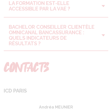
LA FORMATION EST-ELLE
ACCESSIBLE PAR LA VAE ?
BACHELOR CONSEILLER CLIENTÈLE
OMNICANAL BANCASSURANCE :
QUELS INDICATEURS DE
RÉSULTATS ?
CONTACTS
ICD PARIS
Andréa MEUNIER