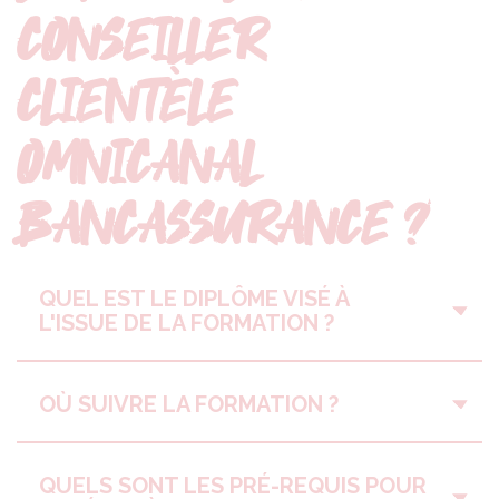
CONSEILLER
CLIENTÈLE
OMNICANAL
BANCASSURANCE ?
QUEL EST LE DIPLÔME VISÉ À
L'ISSUE DE LA FORMATION ?
OÙ SUIVRE LA FORMATION ?
QUELS SONT LES PRÉ-REQUIS POUR