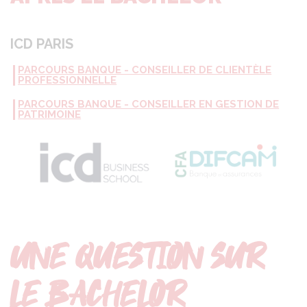
ICD PARIS
PARCOURS BANQUE - CONSEILLER DE CLIENTÈLE
PROFESSIONNELLE
PARCOURS BANQUE - CONSEILLER EN GESTION DE
PATRIMOINE
UNE QUESTION SUR
LE BACHELOR