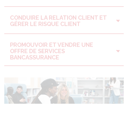
CONDUIRE LA RELATION CLIENT ET
GÉRER LE RISQUE CLIENT
PROMOUVOIR ET VENDRE UNE
OFFRE DE SERVICES
BANCASSURANCE