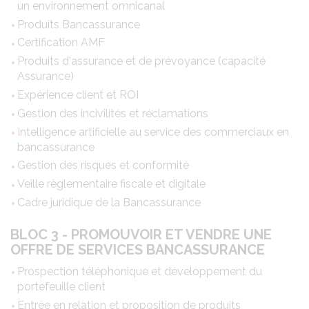
un environnement omnicanal
Produits Bancassurance
Certification AMF
Produits d'assurance et de prévoyance (capacité
Assurance)
Expérience client et ROI
Gestion des incivilités et réclamations
Intelligence artificielle au service des commerciaux en
bancassurance
Gestion des risques et conformité
Veille règlementaire fiscale et digitale
Cadre juridique de la Bancassurance
BLOC 3 - PROMOUVOIR ET VENDRE UNE
OFFRE DE SERVICES BANCASSURANCE
Prospection téléphonique et développement du
portefeuille client
Entrée en relation et proposition de produits