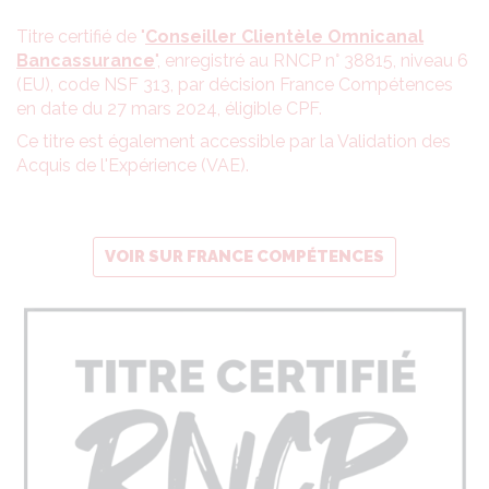
Titre certifié de "
Conseiller Clientèle Omnicanal
Bancassurance
", enregistré au RNCP n° 38815, niveau 6
(EU), code NSF 313, par décision France Compétences
en date du 27 mars 2024, éligible CPF.
Ce titre est également accessible par la Validation des
Acquis de l'Expérience (VAE).
VOIR SUR FRANCE COMPÉTENCES