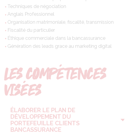
Techniques de négociation
Anglais Professionnel
Organisation matrimoniale, fiscalité, transmission
Fiscalité du particulier
Éthique commerciale dans la bancassurance
Génération des leads grace au marketing digital
LES COMPÉTENCES
VISÉES
ÉLABORER LE PLAN DE
DÉVELOPPEMENT DU
PORTEFEUILLE CLIENTS
BANCASSURANCE