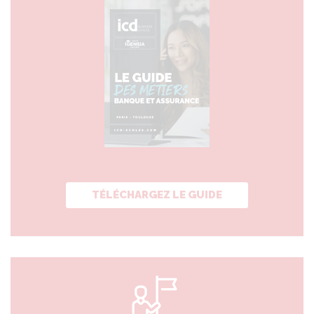
TÉLÉCHARGEZ LE GUIDE