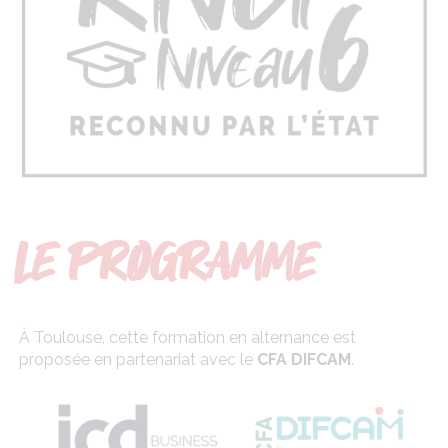
LE PROGRAMME
À
Toulouse, cette formation en alternance est
proposée en partenariat avec le
CFA DIFCAM
.