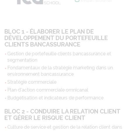
BLOC 1 - ÉLABORER LE PLAN DE
DÉVELOPPEMENT DU PORTEFEUILLE
CLIENTS BANCASSURANCE
Gestion de portefeuille clients bancassurance et
segmentation
Fondamentaux de la stratégie marketing dans un
environnement bancassurance
Stratégie commerciale
Plan d'action commerciale omnicanal
Budgétisation et indicateurs de performance
BLOC 2 - CONDUIRE LA RELATION CLIENT
ET GÉRER LE RISQUE CLIENT
Culture de service et gestion de la relation client dans