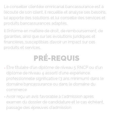
Le conseiller clientèle omnicanal bancassurance
est à
l’écoute de son client, il recueille et analyse ses besoins,
lui apporte des solutions et lui conseille des services et
produits bancassurances adaptés.
Il l’informe en matière de droit, de remboursement, de
garanties, ainsi que sur les évolutions juridiques et
financières, susceptibles d’avoir un impact sur ces
produits et services.
PRÉ-REQUIS
Être titulaire d'un diplôme de niveau 5 RNCP ou d'un
diplôme de niveau 4 assorti d'une expérience
professionnelle significative (3 ans minimum) dans le
domaine bancassurance ou dans le domaine du
commerce
Avoir reçu un avis favorable à l'admission après
examen du dossier de candidature et le cas échéant,
passage des épreuves d'admission