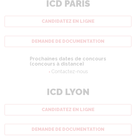
ICD PARIS
CANDIDATEZ EN LIGNE
DEMANDE DE DOCUMENTATION
Prochaines dates de concours
(concours à distance)
Contactez-nous
ICD LYON
CANDIDATEZ EN LIGNE
DEMANDE DE DOCUMENTATION