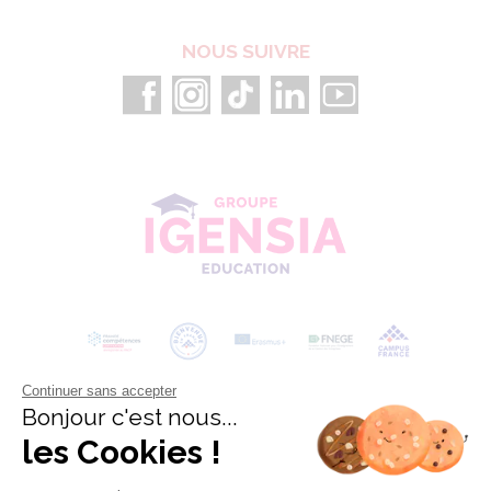
NOUS SUIVRE
Continuer sans accepter
Bonjour c'est nous...
les Cookies !