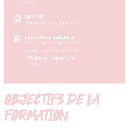
1 an
DIPLÔME
Formation en alternance
PROCHAINES RENTRÉES
Paris : Septembre 2026
Lyon : Septembre 2026
Toulouse : Septembre
2026
OBJECTIFS DE LA
FORMATION