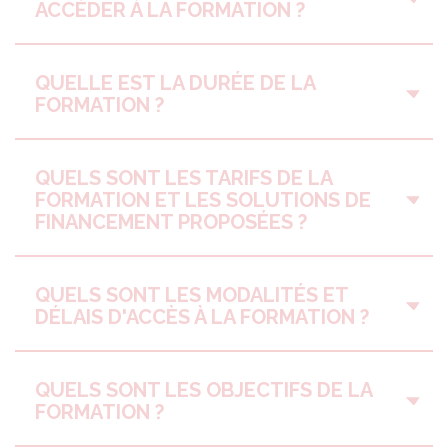
ACCÉDER À LA FORMATION ?
QUELLE EST LA DURÉE DE LA
FORMATION ?
QUELS SONT LES TARIFS DE LA
FORMATION ET LES SOLUTIONS DE
FINANCEMENT PROPOSÉES ?
QUELS SONT LES MODALITÉS ET
DÉLAIS D'ACCÈS À LA FORMATION ?
QUELS SONT LES OBJECTIFS DE LA
FORMATION ?