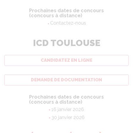
Prochaines dates de concours
(concours à distance)
Contactez-nous
ICD TOULOUSE
CANDIDATEZ EN LIGNE
DEMANDE DE DOCUMENTATION
Prochaines dates de concours
(concours à distance)
16 janvier 2026
30 janvier 2026