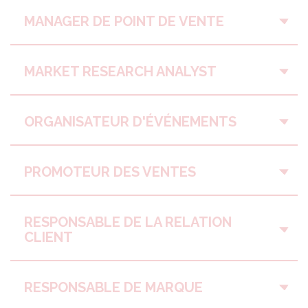
MANAGER DE POINT DE VENTE
MARKET RESEARCH ANALYST
ORGANISATEUR D'ÉVÉNEMENTS
PROMOTEUR DES VENTES
RESPONSABLE DE LA RELATION
CLIENT
RESPONSABLE DE MARQUE