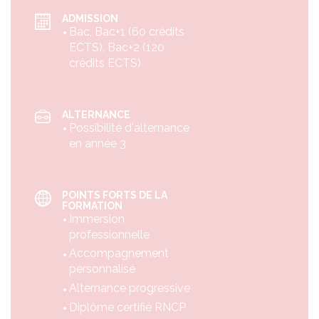
ADMISSION
Bac, Bac+1 (60 crédits
ECTS), Bac+2 (120
crédits ECTS)
ALTERNANCE
Possibilité d'alternance
en année 3
POINTS FORTS DE LA
FORMATION
Immersion
professionnelle
Accompagnement
personnalisé
Alternance progressive
Diplôme certifié RNCP