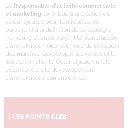
Le
Responsable d'activité commerciale
et marketing
contribue à la création de
valeur ajoutée pour l'entreprise, en
participant à la définition de sa stratégie
marketing et en déployant le plan d'action
commercial omnicanal en vue de conquérir
des marchés, développer les ventes et la
fidélisation clients. Celui-ci joue un rôle
essentiel dans le développement
commercial de son entreprise.
LES POINTS CLÉS