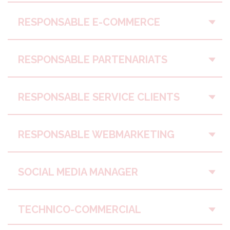
RESPONSABLE E-COMMERCE
RESPONSABLE PARTENARIATS
RESPONSABLE SERVICE CLIENTS
RESPONSABLE WEBMARKETING
SOCIAL MEDIA MANAGER
TECHNICO-COMMERCIAL