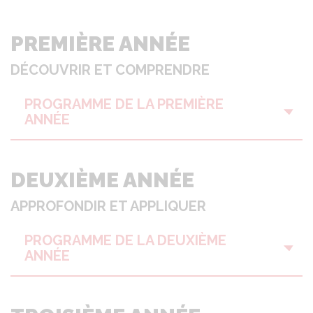
PREMIÈRE ANNÉE
DÉCOUVRIR ET COMPRENDRE
PROGRAMME DE LA PREMIÈRE
ANNÉE
DEUXIÈME ANNÉE
APPROFONDIR ET APPLIQUER
PROGRAMME DE LA DEUXIÈME
ANNÉE