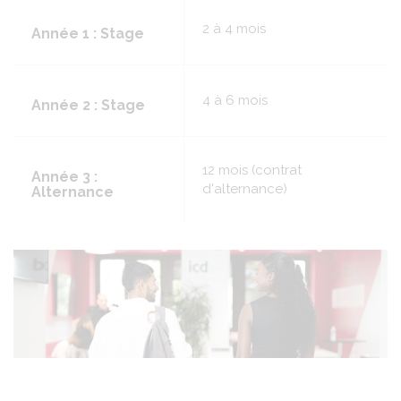
2 à 4 mois
Année 1 : Stage
4 à 6 mois
Année 2 : Stage
12 mois (contrat
Année 3 :
d'alternance)
Alternance