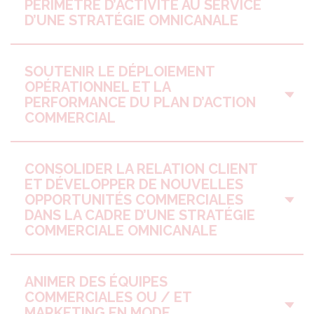
PÉRIMÈTRE D’ACTIVITÉ AU SERVICE
D’UNE STRATÉGIE OMNICANALE
SOUTENIR LE DÉPLOIEMENT
OPÉRATIONNEL ET LA
PERFORMANCE DU PLAN D’ACTION
COMMERCIAL
CONSOLIDER LA RELATION CLIENT
ET DÉVELOPPER DE NOUVELLES
OPPORTUNITÉS COMMERCIALES
DANS LA CADRE D’UNE STRATÉGIE
COMMERCIALE OMNICANALE
ANIMER DES ÉQUIPES
COMMERCIALES OU / ET
MARKETING EN MODE