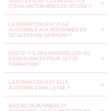
QUELLES SONT LES MODALITÉS
D'ÉVALUATION MISES EN ŒUVRE ?
LA FORMATION EST-ELLE
ACCESSIBLE AUX PERSONNES EN
SITUATION DE HANDICAP ?
EXISTE-T-IL DES PASSERELLES OU
ÉQUIVALENCES POUR CETTE
FORMATION ?
LA FORMATION EST-ELLE
ACCESSIBLE PAR LA VAE ?
BACHELOR BUSINESS ET