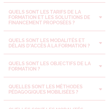
QUELS SONT LES TARIFS DE LA
FORMATION ET LES SOLUTIONS DE
FINANCEMENT PROPOSÉES ?
QUELS SONT LES MODALITÉS ET
DÉLAIS D'ACCÈS À LA FORMATION ?
QUELS SONT LES OBJECTIFS DE LA
FORMATION ?
QUELLES SONT LES MÉTHODES
PÉDAGOGIQUES MOBILISÉES ?