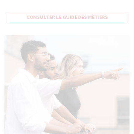
CONSULTER LE GUIDE DES MÉTIERS