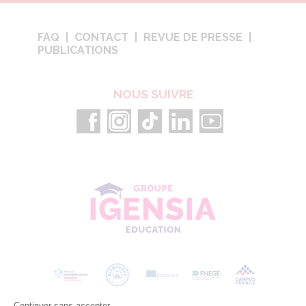
FAQ
CONTACT
REVUE DE PRESSE
PUBLICATIONS
NOUS SUIVRE
Continuer sans accepter