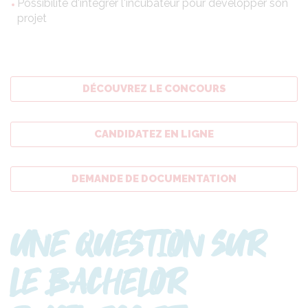
Possibilité d'intégrer l'incubateur pour développer son
projet
DÉCOUVREZ LE CONCOURS
CANDIDATEZ EN LIGNE
DEMANDE DE DOCUMENTATION
UNE QUESTION SUR
LE BACHELOR