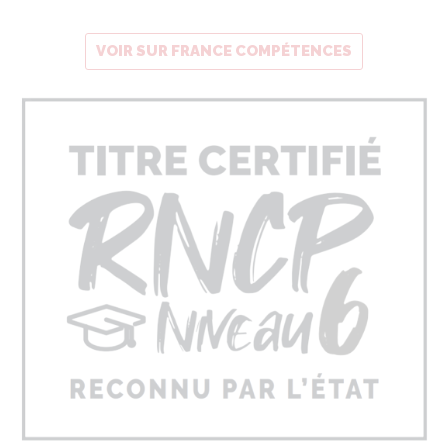
VOIR SUR FRANCE COMPÉTENCES