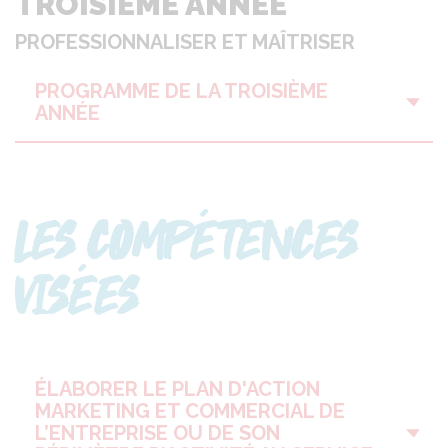
TROISIÈME ANNÉE
PROFESSIONNALISER ET MAÎTRISER
PROGRAMME DE LA TROISIÈME
ANNÉE
LES COMPÉTENCES
VISÉES
ÉLABORER LE PLAN D'ACTION
MARKETING ET COMMERCIAL DE
L’ENTREPRISE OU DE SON