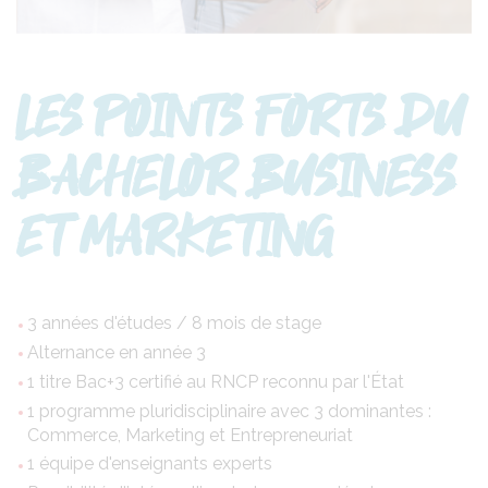
LES POINTS FORTS DU
BACHELOR BUSINESS
ET MARKETING
3 années d'études / 8 mois de stage
Alternance en année 3
1 titre Bac+3 certifié au RNCP reconnu par l'État
1 programme pluridisciplinaire avec 3 dominantes :
Commerce, Marketing et Entrepreneuriat
1 équipe d'enseignants experts