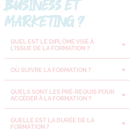
BUSINESS ET
MARKETING ?
QUEL EST LE DIPLÔME VISÉ À
L'ISSUE DE LA FORMATION ?
OÙ SUIVRE LA FORMATION ?
QUELS SONT LES PRÉ-REQUIS POUR
ACCÉDER À LA FORMATION ?
QUELLE EST LA DURÉE DE LA
FORMATION ?