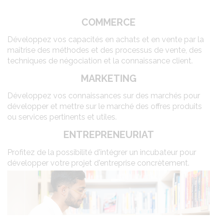
COMMERCE
Développez vos capacités en achats et en vente par la
maîtrise des méthodes et des processus de vente, des
techniques de négociation et la connaissance client.
MARKETING
Développez vos connaissances sur des marchés pour
développer et mettre sur le marché des offres produits
ou services pertinents et utiles.
ENTREPRENEURIAT
Profitez de la possibilité d'intégrer un incubateur pour
développer votre projet d'entreprise concrètement.