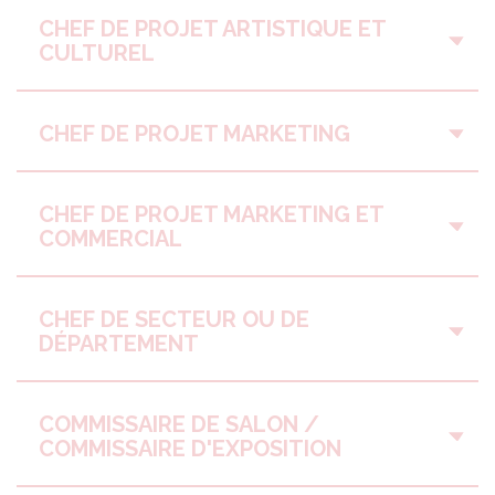
CHEF DE PROJET ARTISTIQUE ET
CULTUREL
CHEF DE PROJET MARKETING
CHEF DE PROJET MARKETING ET
COMMERCIAL
CHEF DE SECTEUR OU DE
DÉPARTEMENT
COMMISSAIRE DE SALON /
COMMISSAIRE D'EXPOSITION