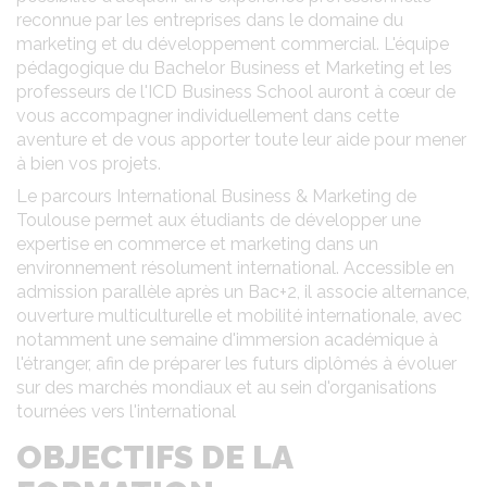
reconnue par les entreprises dans le domaine du
marketing et du développement commercial. L'équipe
pédagogique du Bachelor Business et Marketing et les
professeurs de l'ICD Business School auront à cœur de
vous accompagner individuellement dans cette
aventure et de vous apporter toute leur aide pour mener
à bien vos projets.
Le parcours International Business & Marketing de
Toulouse permet aux étudiants de développer une
expertise en commerce et marketing dans un
environnement résolument international. Accessible en
admission parallèle après un Bac+2, il associe alternance,
ouverture multiculturelle et mobilité internationale, avec
notamment une semaine d'immersion académique à
l'étranger, afin de préparer les futurs diplômés à évoluer
sur des marchés mondiaux et au sein d'organisations
tournées vers l'international
OBJECTIFS DE LA