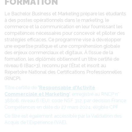
FORMATION
Le Bachelor Business et Marketing prépare les étudiants
à des postes opérationnels dans le marketing, le
commerce et la communication en leur fournissant les
compétences nécessaires pour concevoir et piloter des
stratégies efficaces. Ce programme vise à développer
une expertise pratique et une compréhension globale
des enjeux commerciaux et digitaux. À l’issue de la
formation, les diplômés obtiennent un titre certifié de
niveau 6 (Bac+3), reconnu par l’État et inscrit au
Répertoire National des Certifications Professionnelles
(RNCP).
Titre certifié de "
Responsable d'Activité
Commerciale et Marketing
", enregistré au RNCP n°
38808, niveau 6 (EU), code NSF 312, par décision France
Compétences en date du 27 mars 2024, éligible CPF.
Ce titre est également accessible par la Validation des
Acquis de l'Expérience (VAE).