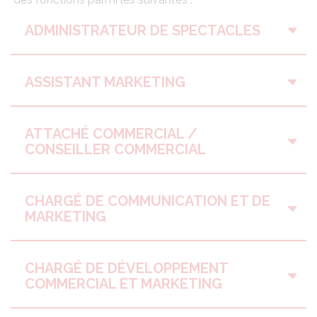
ADMINISTRATEUR DE SPECTACLES
ASSISTANT MARKETING
ATTACHÉ COMMERCIAL /
CONSEILLER COMMERCIAL
CHARGÉ DE COMMUNICATION ET DE
MARKETING
CHARGÉ DE DÉVELOPPEMENT
COMMERCIAL ET MARKETING