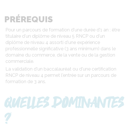
PRÉREQUIS
Pour un parcours de formation d'une durée d'1 an : être
titulaire d'un diplôme de niveau 5 RNCP ou d'un
diplôme de niveau 4 assorti d'une expérience
professionnelle significative (3 ans minimum) dans le
domaine du commerce, de la vente ou de la gestion
commerciale.
La validation d'un baccalauréat ou d'une certification
RNCP de niveau 4 permet l'entrée sur un parcours de
formation de 3 ans.
QUELLES DOMINANTES
?