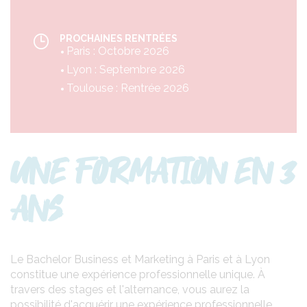
PROCHAINES RENTRÉES
Paris : Octobre 2026
Lyon : Septembre 2026
Toulouse : Rentrée 2026
UNE FORMATION EN 3
ANS
Le Bachelor Business et Marketing à Paris et à Lyon
constitue une expérience professionnelle unique. À
travers des stages et l'alternance, vous aurez la
possibilité d'acquérir une expérience professionnelle