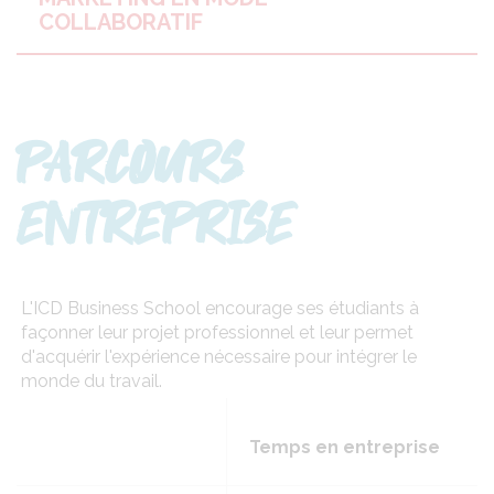
COLLABORATIF
PARCOURS
ENTREPRISE
L'ICD Business School encourage ses étudiants à
façonner leur projet professionnel et leur permet
d'acquérir l'expérience nécessaire pour intégrer le
monde du travail.
Temps en entreprise