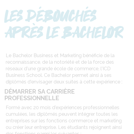
LES DÉBOUCHÉS
APRÈS LE BACHELOR
Le Bachelor Business et Marketing bénéficie de la
reconnaissance, de la notoriété et de la force des
réseaux d'une grande école de commerce, l'ICD
Business School. Ce Bachelor permet ainsi à ses
diplômés d'envisager deux suites à cette expérience :
DÉMARRER SA CARRIÈRE
PROFESSIONNELLE
Formé avec 20 mois d'expériences professionnelles
cumulées, les diplômés peuvent intégrer toutes les
entreprises sur les fonctions commerce et marketing
ou créer leur entreprise. Les étudiants rejoignent ainsi
des fonctions parmi les suivantes :