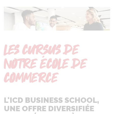
LES CURSUS DE
NOTRE ÉCOLE DE
COMMERCE
L'ICD BUSINESS SCHOOL,
UNE OFFRE DIVERSIFIÉE