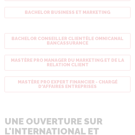
BACHELOR BUSINESS ET MARKETING
BACHELOR CONSEILLER CLIENTÈLE OMNICANAL
BANCASSURANCE
MASTÈRE PRO MANAGER DU MARKETING ET DE LA
RELATION CLIENT
MASTÈRE PRO EXPERT FINANCIER - CHARGÉ
D'AFFAIRES ENTREPRISES
UNE OUVERTURE SUR
L'INTERNATIONAL ET