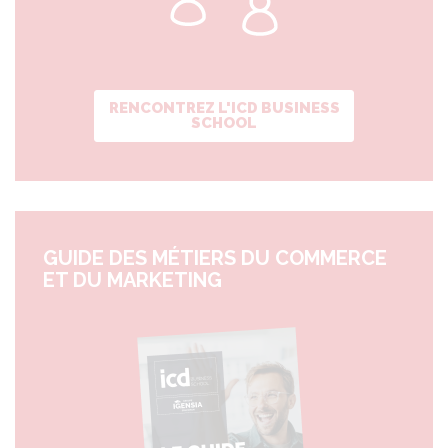
RENCONTREZ L'ICD BUSINESS
SCHOOL
GUIDE DES MÉTIERS DU COMMERCE
ET DU MARKETING