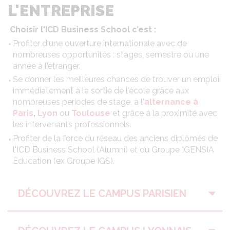
L'ENTREPRISE
Choisir l'ICD Business School c’est :
Profiter d'une ouverture internationale avec de
nombreuses opportunités : stages, semestre ou une
année à l'étranger.
Se donner les meilleures chances de trouver un emploi
immédiatement à la sortie de l'école grâce aux
nombreuses périodes de stage, à l'
alternance à
Paris
,
Lyon
ou
Toulouse
et grâce à la proximité avec
les intervenants professionnels.
Profiter de la force du réseau des anciens diplômés de
l'ICD Business School (Alumni) et du Groupe IGENSIA
Education (ex Groupe IGS).
DÉCOUVREZ LE CAMPUS PARISIEN