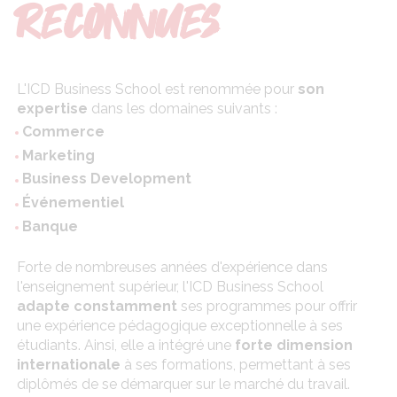
RECONNUES
L'ICD Business School est renommée pour
son
expertise
dans les domaines suivants :
Commerce
Marketing
Business Development
Événementiel
Banque
Forte de nombreuses années d'expérience dans
l'enseignement supérieur, l'ICD Business School
adapte constamment
ses programmes pour offrir
une expérience pédagogique exceptionnelle à ses
étudiants. Ainsi, elle a intégré une
forte dimension
internationale
à ses formations, permettant à ses
diplômés de se démarquer sur le marché du travail.