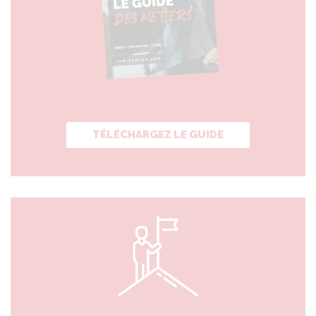
TÉLÉCHARGEZ LE GUIDE