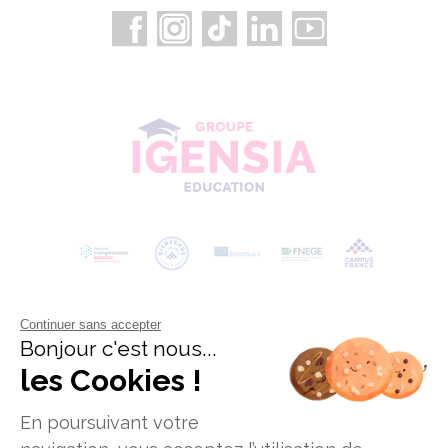
Continuer sans accepter
Bonjour c'est nous...
les Cookies !
En poursuivant votre