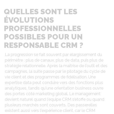
QUELLES SONT LES
ÉVOLUTIONS
PROFESSIONNELLES
POSSIBLES POUR UN
RESPONSABLE CRM ?
La progression se fait souvent par élargissement du
périmètre : plus de canaux, plus de data, puis plus de
stratégie relationnelle. Après la maîtrise de l'outil et des
campagnes, la suite passe par le pilotage du cycle de
vie client et des programmes de fidélisation. Une
expertise data peut conduire vers des fonctions plus
analytiques, tandis qu'une orientation business ouvre
des portes côté marketing global. Le management
devient naturel quand l'équipe CRM s’étoffe ou quand
plusieurs marchés sont couverts. Des passerelles
existent aussi vers l'expérience client, car le CRM