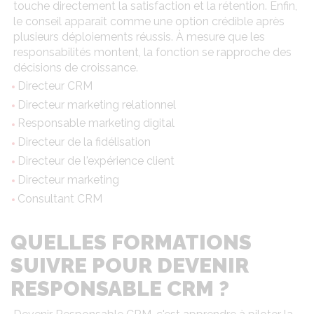
touche directement la satisfaction et la rétention. Enfin,
le conseil apparaît comme une option crédible après
plusieurs déploiements réussis. À mesure que les
responsabilités montent, la fonction se rapproche des
décisions de croissance.
Directeur CRM
Directeur marketing relationnel
Responsable marketing digital
Directeur de la fidélisation
Directeur de l'expérience client
Directeur marketing
Consultant CRM
QUELLES FORMATIONS
SUIVRE POUR DEVENIR
RESPONSABLE CRM ?