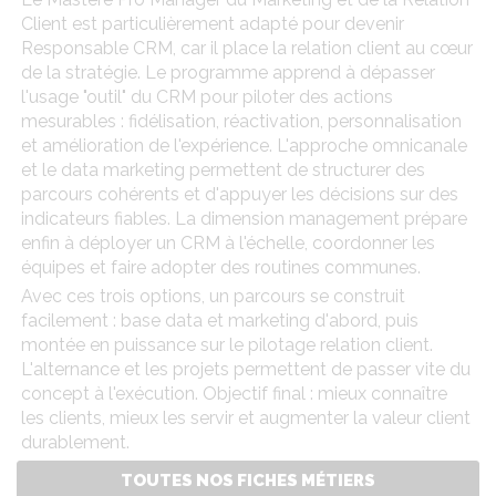
Client est particulièrement adapté pour devenir
Responsable CRM, car il place la relation client au cœur
de la stratégie. Le programme apprend à dépasser
l'usage "outil" du CRM pour piloter des actions
mesurables : fidélisation, réactivation, personnalisation
et amélioration de l'expérience. L'approche omnicanale
et le data marketing permettent de structurer des
parcours cohérents et d'appuyer les décisions sur des
indicateurs fiables. La dimension management prépare
enfin à déployer un CRM à l'échelle, coordonner les
équipes et faire adopter des routines communes.
Avec ces trois options, un parcours se construit
facilement : base data et marketing d'abord, puis
montée en puissance sur le pilotage relation client.
L'alternance et les projets permettent de passer vite du
concept à l'exécution. Objectif final : mieux connaître
les clients, mieux les servir et augmenter la valeur client
durablement.
TOUTES NOS FICHES MÉTIERS