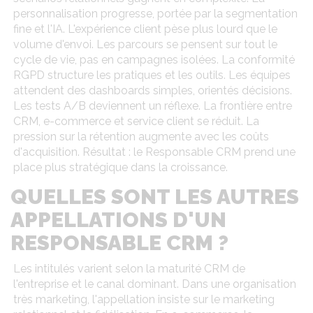
personnalisation progresse, portée par la segmentation
fine et l'IA. L'expérience client pèse plus lourd que le
volume d'envoi. Les parcours se pensent sur tout le
cycle de vie, pas en campagnes isolées. La conformité
RGPD structure les pratiques et les outils. Les équipes
attendent des dashboards simples, orientés décisions.
Les tests A/B deviennent un réflexe. La frontière entre
CRM, e-commerce et service client se réduit. La
pression sur la rétention augmente avec les coûts
d'acquisition. Résultat : le Responsable CRM prend une
place plus stratégique dans la croissance.
QUELLES SONT LES AUTRES
APPELLATIONS D'UN
RESPONSABLE CRM ?
Les intitulés varient selon la maturité CRM de
l'entreprise et le canal dominant. Dans une organisation
très marketing, l'appellation insiste sur le marketing