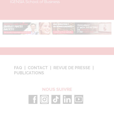
IGENSIA School of Business
FAQ
CONTACT
REVUE DE PRESSE
PUBLICATIONS
NOUS SUIVRE