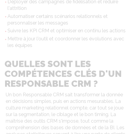
Déployer des campagnes de fidélisation et réduire
l'attrition
Automatiser certains scénarios relationnels et
personnaliser les messages
Suivre les KPI CRM et optimiser en continu les actions
Mettre à jour l'outil et coordonner les évolutions avec
les équipes
QUELLES SONT LES
COMPÉTENCES CLÉS D'UN
RESPONSABLE CRM ?
Un bon Responsable CRM sait transformer la donnée
en décisions simples, puis en actions mesurables. La
culture marketing relationnel compte, car tout se joue
sur la segmentation, le ciblage et le bon timing. La
maîtrise des outils CRM s'impose, tout comme la
compréhension des bases de données et de la BI. Les