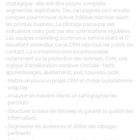
stratégique : elle doit être propre, complète,
segmentée, exploitable. Des campagnes sont ensuite
conçues pour recruter, activer, fidéliser, réactiver, selon
les priorités business. Le pilotage passe par des
indicateurs clairs, puis par des optimisations régulières.
Les équipes marketing, commerce, service client et IT
travaillent ensemble, car le CRM relie tous les points de
contact. La conformité reste incontournable,
notamment sur la protection des données. Enfin, une
logique d'amélioration continue s'installe : tests,
apprentissages, ajustements, puis nouveau cycle.
Mettre en place un projet CRM et choisir la plateforme
adaptée
Analyser les besoins clients et cartographier les
parcours
Structurer la base de données et garantir la qualité des
informations
Segmenter les audiences et définir des ciblages
pertinents