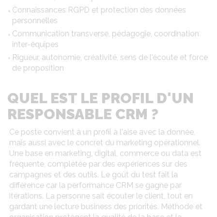
Connaissances RGPD et protection des données
personnelles
Communication transverse, pédagogie, coordination
inter-équipes
Rigueur, autonomie, créativité, sens de l'écoute et force
de proposition
QUEL EST LE PROFIL D'UN
RESPONSABLE CRM ?
Ce poste convient à un profil à l'aise avec la donnée,
mais aussi avec le concret du marketing opérationnel.
Une base en marketing, digital, commerce ou data est
fréquente, complétée par des expériences sur des
campagnes et des outils. Le goût du test fait la
différence car la performance CRM se gagne par
itérations. La personne sait écouter le client, tout en
gardant une lecture business des priorités. Méthode et