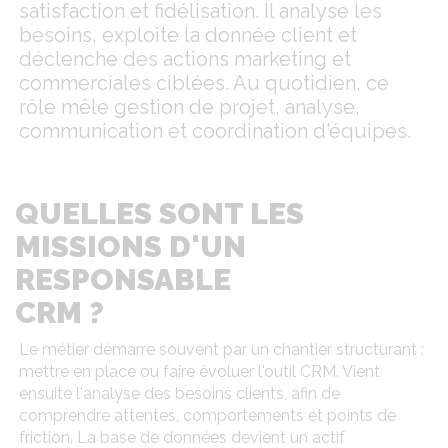
satisfaction et fidélisation. Il analyse les
besoins, exploite la donnée client et
déclenche des actions marketing et
commerciales ciblées. Au quotidien, ce
rôle mêle gestion de projet, analyse,
communication et coordination d'équipes.
QUELLES SONT LES
MISSIONS D'UN
RESPONSABLE
CRM ?
Le métier démarre souvent par un chantier structurant :
mettre en place ou faire évoluer l'outil CRM. Vient
ensuite l'analyse des besoins clients, afin de
comprendre attentes, comportements et points de
friction. La base de données devient un actif