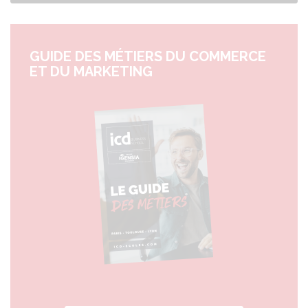
GUIDE DES MÉTIERS DU COMMERCE
ET DU MARKETING