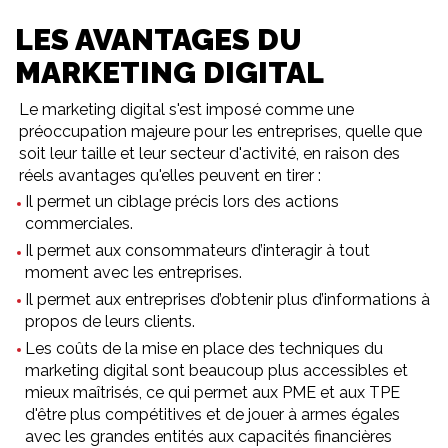
LES AVANTAGES DU
MARKETING DIGITAL
Le marketing digital s'est imposé comme une
préoccupation majeure pour les entreprises, quelle que
soit leur taille et leur secteur d'activité, en raison des
réels avantages qu'elles peuvent en tirer :
Il permet un ciblage précis lors des actions
commerciales.
Il permet aux consommateurs d’interagir à tout
moment avec les entreprises.
Il permet aux entreprises d’obtenir plus d’informations à
propos de leurs clients.
Les coûts de la mise en place des techniques du
marketing digital sont beaucoup plus accessibles et
mieux maîtrisés, ce qui permet aux PME et aux TPE
d'être plus compétitives et de jouer à armes égales
avec les grandes entités aux capacités financières