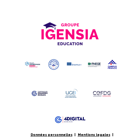
Données personnelles
Mentions legales