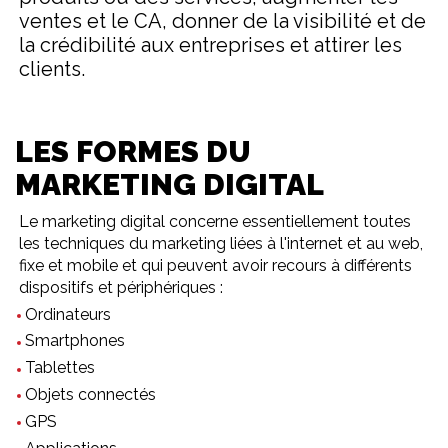
ventes et le CA, donner de la visibilité et de
la crédibilité aux entreprises et attirer les
clients.
LES FORMES DU
MARKETING DIGITAL
Le marketing digital concerne essentiellement toutes
les techniques du marketing liées à l'internet et au web,
fixe et mobile et qui peuvent avoir recours à différents
dispositifs et périphériques :
Ordinateurs
Smartphones
Tablettes
Objets connectés
GPS