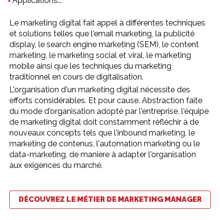
Applications...
Le marketing digital fait appel à différentes techniques
et solutions telles que l'email marketing, la publicité
display, le search engine marketing (SEM), le content
marketing, le marketing social et viral, le marketing
mobile ainsi que les techniques du marketing
traditionnel en cours de digitalisation.
L'organisation d'un marketing digital nécessite des
efforts considérables. Et pour cause. Abstraction faite
du mode d'organisation adopté par l'entreprise, l'équipe
de marketing digital doit constamment réfléchir à de
nouveaux concepts tels que l'inbound marketing, le
marketing de contenus, l'automation marketing ou le
data-marketing, de manière à adapter l'organisation
aux exigences du marché.
DÉCOUVREZ LE MÉTIER DE MARKETING MANAGER