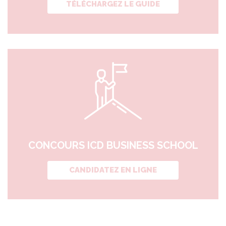
TÉLÉCHARGEZ LE GUIDE
CONCOURS ICD BUSINESS SCHOOL
CANDIDATEZ EN LIGNE