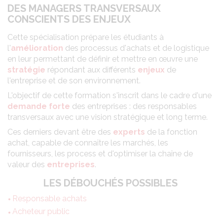
DES MANAGERS TRANSVERSAUX
CONSCIENTS DES ENJEUX
Cette spécialisation prépare les étudiants à
l'
amélioration
des processus d'achats et de logistique
en leur permettant de définir et mettre en œuvre une
stratégie
répondant aux différents
enjeux
de
l'entreprise et de son environnement.
L'objectif de cette formation s'inscrit dans le cadre d'une
demande forte
des entreprises : des responsables
transversaux avec une vision stratégique et long terme.
Ces derniers devant être des
experts
de la fonction
achat, capable de connaître les marchés, les
fournisseurs, les process et d'optimiser la chaîne de
valeur des
entreprises
.
LES DÉBOUCHÉS POSSIBLES
Responsable achats
Acheteur public