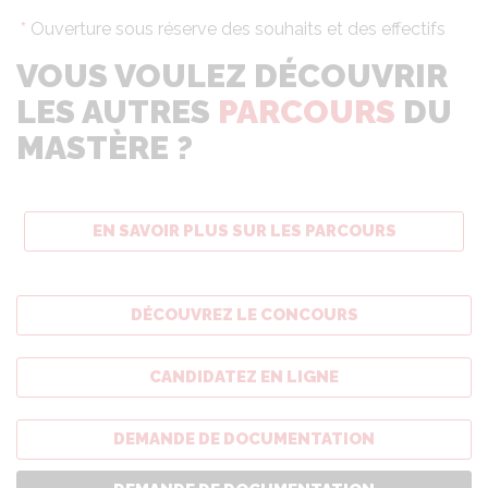
*
Ouverture sous réserve des souhaits et des effectifs
VOUS VOULEZ DÉCOUVRIR
LES AUTRES
PARCOURS
DU
MASTÈRE ?
EN SAVOIR PLUS SUR LES PARCOURS
DÉCOUVREZ LE CONCOURS
CANDIDATEZ EN LIGNE
DEMANDE DE DOCUMENTATION