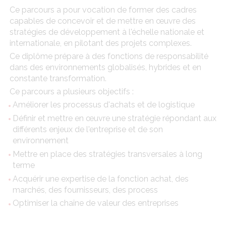
Ce parcours a pour vocation de former des cadres
capables de concevoir et de mettre en œuvre des
stratégies de développement à l'échelle nationale et
internationale, en pilotant des projets complexes.
Ce diplôme prépare à des fonctions de responsabilité
dans des environnements globalisés, hybrides et en
constante transformation.
Ce parcours a plusieurs objectifs :
Améliorer les processus d'achats et de logistique
Définir et mettre en œuvre une stratégie répondant aux
différents enjeux de l'entreprise et de son
environnement
Mettre en place des stratégies transversales à long
terme
Acquérir une expertise de la fonction achat, des
marchés, des fournisseurs, des process
Optimiser la chaîne de valeur des entreprises