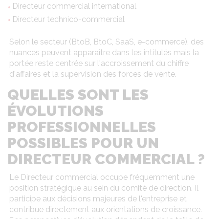
Directeur commercial international
Directeur technico-commercial
Selon le secteur (BtoB, BtoC, SaaS, e-commerce), des
nuances peuvent apparaître dans les intitulés mais la
portée reste centrée sur l'accroissement du chiffre
d'affaires et la supervision des forces de vente.
QUELLES SONT LES
ÉVOLUTIONS
PROFESSIONNELLES
POSSIBLES POUR UN
DIRECTEUR COMMERCIAL ?
Le Directeur commercial occupe fréquemment une
position stratégique au sein du comité de direction. Il
participe aux décisions majeures de l'entreprise et
contribue directement aux orientations de croissance.