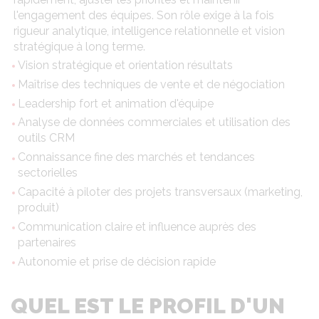
l'engagement des équipes. Son rôle exige à la fois
rigueur analytique, intelligence relationnelle et vision
stratégique à long terme.
Vision stratégique et orientation résultats
Maîtrise des techniques de vente et de négociation
Leadership fort et animation d'équipe
Analyse de données commerciales et utilisation des
outils CRM
Connaissance fine des marchés et tendances
sectorielles
Capacité à piloter des projets transversaux (marketing,
produit)
Communication claire et influence auprès des
partenaires
Autonomie et prise de décision rapide
QUEL EST LE PROFIL D'UN