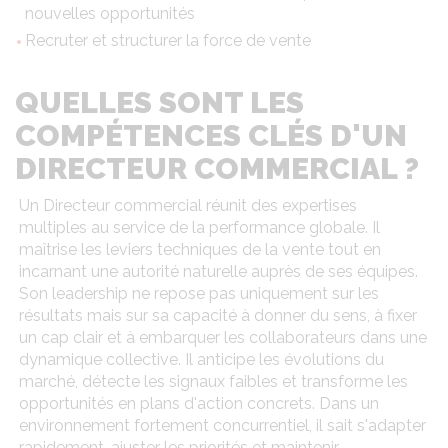
nouvelles opportunités
Recruter et structurer la force de vente
QUELLES SONT LES
COMPÉTENCES CLÉS D'UN
DIRECTEUR COMMERCIAL ?
Un Directeur commercial réunit des expertises
multiples au service de la performance globale. Il
maîtrise les leviers techniques de la vente tout en
incarnant une autorité naturelle auprès de ses équipes.
Son leadership ne repose pas uniquement sur les
résultats mais sur sa capacité à donner du sens, à fixer
un cap clair et à embarquer les collaborateurs dans une
dynamique collective. Il anticipe les évolutions du
marché, détecte les signaux faibles et transforme les
opportunités en plans d'action concrets. Dans un
environnement fortement concurrentiel, il sait s'adapter
rapidement, ajuster les priorités et maintenir