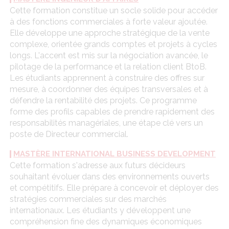
Cette formation constitue un socle solide pour accéder
à des fonctions commerciales à forte valeur ajoutée.
Elle développe une approche stratégique de la vente
complexe, orientée grands comptes et projets à cycles
longs. L'accent est mis sur la négociation avancée, le
pilotage de la performance et la relation client BtoB.
Les étudiants apprennent à construire des offres sur
mesure, à coordonner des équipes transversales et à
défendre la rentabilité des projets. Ce programme
forme des profils capables de prendre rapidement des
responsabilités managériales, une étape clé vers un
poste de Directeur commercial.
MASTÈRE INTERNATIONAL BUSINESS DEVELOPMENT
Cette formation s'adresse aux futurs décideurs
souhaitant évoluer dans des environnements ouverts
et compétitifs. Elle prépare à concevoir et déployer des
stratégies commerciales sur des marchés
internationaux. Les étudiants y développent une
compréhension fine des dynamiques économiques