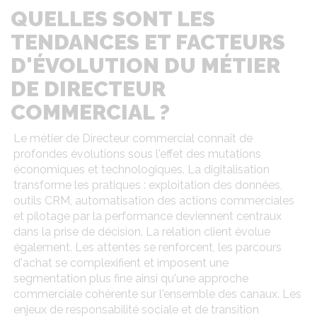
QUELLES SONT LES
TENDANCES ET FACTEURS
D'ÉVOLUTION DU MÉTIER
DE DIRECTEUR
COMMERCIAL ?
Le métier de Directeur commercial connaît de
profondes évolutions sous l'effet des mutations
économiques et technologiques. La digitalisation
transforme les pratiques : exploitation des données,
outils CRM, automatisation des actions commerciales
et pilotage par la performance deviennent centraux
dans la prise de décision. La relation client évolue
également. Les attentes se renforcent, les parcours
d'achat se complexifient et imposent une
segmentation plus fine ainsi qu'une approche
commerciale cohérente sur l'ensemble des canaux. Les
enjeux de responsabilité sociale et de transition