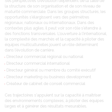
Ses perspectives d'évolution dépendent de la taille de
la structure, de son organisation et de son niveau de
maturité commerciale. Dans les groupes structurés, les
opportunités s'élargissent vers des périmètres
régionaux, nationaux ou internationaux. Dans des
contextes plus agiles, il peut voir son rôle s'étendre à
des fonctions transversales. L'ouverture à l'international,
la complexité des marchés et la capacité à piloter des
équipes multiculturelles jouent un rôle déterminant
dans l'évolution de carrière.
Directeur commercial régional ou national
Directeur commercial international
Directeur général ou membre du comité exécutif
Directeur marketing ou business development
Créateur de cabinet de conseil commercial
Ces trajectoires s'appuient sur la capacité à maîtriser
des environnements complexes, à piloter des équipes
larges et à générer des résultats mesurables.