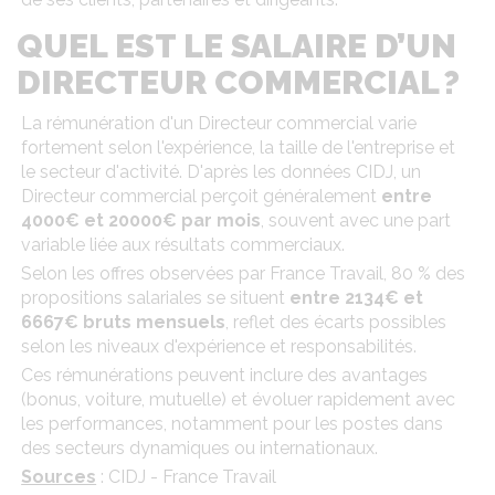
QUEL EST LE SALAIRE D’UN
DIRECTEUR COMMERCIAL ?
La rémunération d'un Directeur commercial varie
fortement selon l'expérience, la taille de l'entreprise et
le secteur d'activité. D'après les données CIDJ, un
Directeur commercial perçoit généralement
entre
4000€ et 20000€ par mois
, souvent avec une part
variable liée aux résultats commerciaux.
Selon les offres observées par France Travail, 80 % des
propositions salariales se situent
entre 2134€ et
6667€ bruts mensuels
, reflet des écarts possibles
selon les niveaux d'expérience et responsabilités.
Ces rémunérations peuvent inclure des avantages
(bonus, voiture, mutuelle) et évoluer rapidement avec
les performances, notamment pour les postes dans
des secteurs dynamiques ou internationaux.
Sources
: CIDJ - France Travail