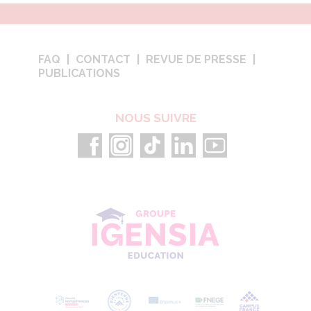
FAQ
CONTACT
REVUE DE PRESSE
PUBLICATIONS
NOUS SUIVRE