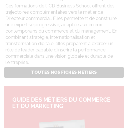
Ces formations de l'ICD Business School offrent des
trajectoires complémentaires vers le métier de
Directeur commercial. Elles permettent de construire
une expertise progressive, adaptée aux enjeux
contemporains du commerce et du management. En
combinant stratégie, internationalisation et
transformation digitale, elles préparent à exercer un
rôle de leader capable d'inscrire la performance
commerciale dans une vision globale et durable de
l'entreprise.
TOUTES NOS FICHES MÉTIERS
GUIDE DES MÉTIERS DU COMMERCE
ET DU MARKETING