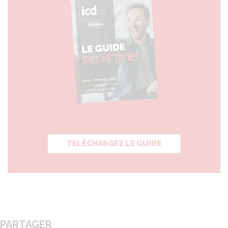
TÉLÉCHARGEZ LE GUIDE
PARTAGER