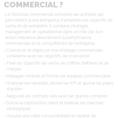
COMMERCIAL ?
Le Directeur commercial orchestre les activités qui
permettent à une entreprise d'atteindre ses objectifs de
vente et de rentabilité. Il combine stratégie,
management et opérationnel dans un rôle clé. Son
action influence directement la performance
commerciale et la compétitivité de l'entreprise.
Concevoir et déployer une stratégie commerciale
cohérente avec les objectifs de croissance
Fixer les objectifs de vente, de chiffres d’affaires et de
marges
Manager, motiver et former les équipes commerciales
Analyser les résultats, piloter les KPI et ajuster les plans
d'action
Négocier les contrats clés avec les grands comptes
Suivre la satisfaction client et fidéliser les marchés
stratégiques
Assurer une veille concurrentielle et repérer de