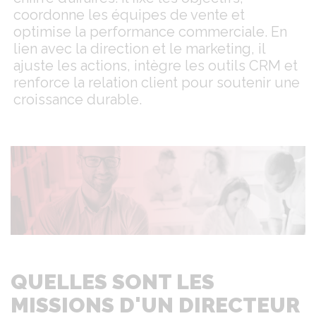
coordonne les équipes de vente et
optimise la performance commerciale. En
lien avec la direction et le marketing, il
ajuste les actions, intègre les outils CRM et
renforce la relation client pour soutenir une
croissance durable.
QUELLES SONT LES
MISSIONS D'UN DIRECTEUR