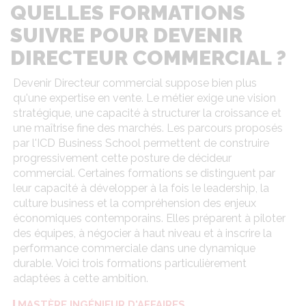
QUELLES FORMATIONS
SUIVRE POUR DEVENIR
DIRECTEUR COMMERCIAL ?
Devenir Directeur commercial suppose bien plus
qu'une expertise en vente. Le métier exige une vision
stratégique, une capacité à structurer la croissance et
une maîtrise fine des marchés. Les parcours proposés
par l'ICD Business School permettent de construire
progressivement cette posture de décideur
commercial. Certaines formations se distinguent par
leur capacité à développer à la fois le leadership, la
culture business et la compréhension des enjeux
économiques contemporains. Elles préparent à piloter
des équipes, à négocier à haut niveau et à inscrire la
performance commerciale dans une dynamique
durable. Voici trois formations particulièrement
adaptées à cette ambition.
MASTÈRE INGÉNIEUR D'AFFAIRES