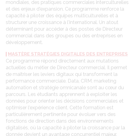
mondiales, des pratiques commerciales interculturelles
et des enjeux d'expansion. Ce programme renforce la
capacité à piloter des équipes multiculturelles et à
structurer une croissance à l'international. Un atout
déterminant pour accéder à des postes de Directeur
commercial dans des groupes ou des entreprises en
développement.
MASTÈRE STRATÉGIES DIGITALES DES ENTREPRISES
Ce programme répond directement aux mutations
actuelles du métier de Directeur commercial. Il permet
de maîtriser les leviers digitaux qui transforment la
performance commerciale. Data, CRM, marketing
automation et stratégie omnicanale sont au cœur du
parcours. Les étudiants apprennent à exploiter les
données pour orienter les décisions commerciales et
optimiser l'expérience client. Cette formation est
particulièrement pertinente pour évoluer vers des
fonctions de direction dans des environnements
digitalisés, où la capacité à piloter la croissance par la
donnée devient un avantage concurrentiel majeur.