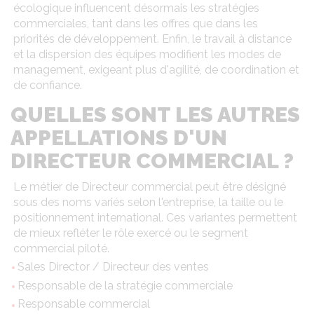
écologique influencent désormais les stratégies
commerciales, tant dans les offres que dans les
priorités de développement. Enfin, le travail à distance
et la dispersion des équipes modifient les modes de
management, exigeant plus d'agilité, de coordination et
de confiance.
QUELLES SONT LES AUTRES
APPELLATIONS D'UN
DIRECTEUR COMMERCIAL ?
Le métier de Directeur commercial peut être désigné
sous des noms variés selon l'entreprise, la taille ou le
positionnement international. Ces variantes permettent
de mieux refléter le rôle exercé ou le segment
commercial piloté.
Sales Director / Directeur des ventes
Responsable de la stratégie commerciale
Responsable commercial