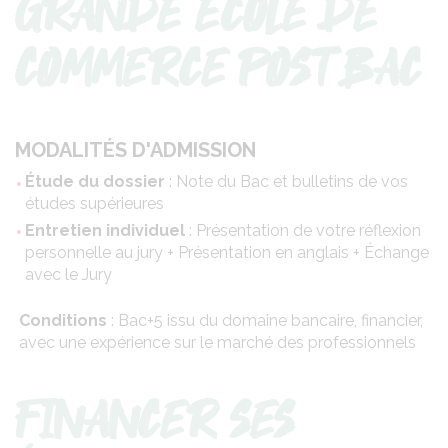
GRANDE ÉCOLE DE
COMMERCE POST BAC
MODALITÉS D'ADMISSION
Étude du dossier
: Note du Bac et bulletins de vos
études supérieures
Entretien individuel
: Présentation de votre réflexion
personnelle au jury + Présentation en anglais + Échange
avec le Jury
Conditions
: Bac+5 issu du domaine bancaire, financier,
avec une expérience sur le marché des professionnels
FINANCER SES