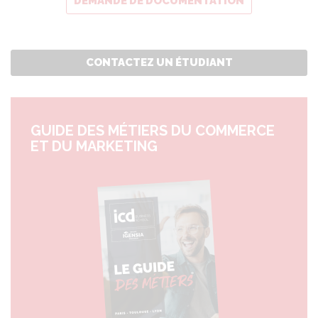
DEMANDE DE DOCUMENTATION
CONTACTEZ UN ÉTUDIANT
GUIDE DES MÉTIERS DU COMMERCE
ET DU MARKETING