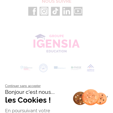
NOUS SUIVRE
Continuer sans accepter
Bonjour c'est nous...
les Cookies !
En poursuivant votre