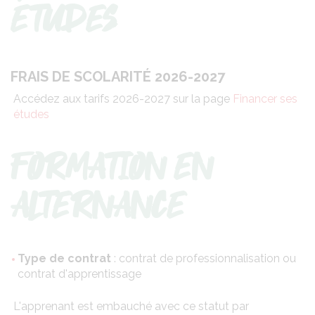
ÉTUDES
FRAIS DE SCOLARITÉ 2026-2027
Accédez aux tarifs 2026-2027 sur la page
Financer ses
études
FORMATION EN
ALTERNANCE
Type de contrat
: contrat de professionnalisation ou
contrat d'apprentissage
L'apprenant est embauché avec ce statut par