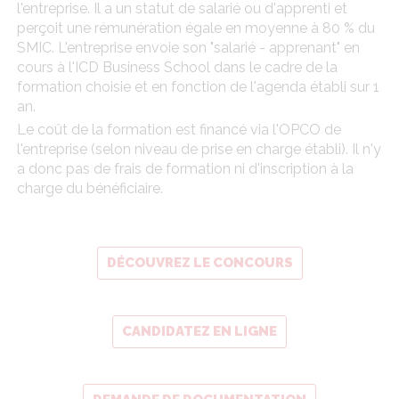
l'entreprise. Il a un statut de salarié ou d'apprenti et
perçoit une rémunération égale en moyenne à 80 % du
SMIC. L'entreprise envoie son "salarié - apprenant" en
cours à l'ICD Business School dans le cadre de la
formation choisie et en fonction de l'agenda établi sur 1
an.
Le coût de la formation est financé via l'OPCO de
l'entreprise (selon niveau de prise en charge établi). Il n'y
a donc pas de frais de formation ni d'inscription à la
charge du bénéficiaire.
DÉCOUVREZ LE CONCOURS
CANDIDATEZ EN LIGNE