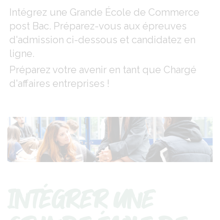
Intégrez une Grande École de Commerce
post Bac. Préparez-vous aux épreuves
d'admission ci-dessous et candidatez en
ligne.
Préparez votre avenir en tant que Chargé
d'affaires entreprises !
INTÉGRER UNE