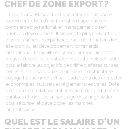
CHEF DE ZONE EXPORT ?
L'Export Area Manager est généralement un cadre
expérimenté, issu d'une formation supérieure en
commerce international, en management ou en
business development. Il dispose le plus souvent de
plusieurs années d'expérience dans des fonctions liées
à l'export ou au développement commercial
international. Il travaille en grande autonomie et fait
preuve d'une forte orientation résultats, indispensable
pour atteindre les objectifs de chiffre d'affaires sur ses
zones. À l'aise dans un environnement multiculturel, il
voyage fréquemment et sait s'adapter à des contextes
économiques, culturels et réglementaires variés. Doté
d'un excellent relationnel, il entretient des partenariats
durables et mobilise un sens aigu de la négociation
pour sécuriser et développer les marchés
internationaux.
QUEL EST LE SALAIRE D'UN