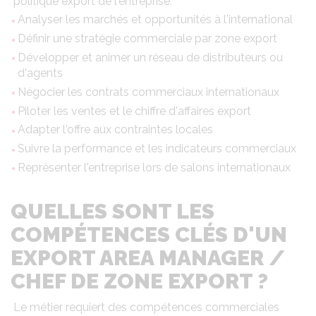
politique export de l'entreprise.
Analyser les marchés et opportunités à l'international
Définir une stratégie commerciale par zone export
Développer et animer un réseau de distributeurs ou
d'agents
Négocier les contrats commerciaux internationaux
Piloter les ventes et le chiffre d'affaires export
Adapter l'offre aux contraintes locales
Suivre la performance et les indicateurs commerciaux
Représenter l'entreprise lors de salons internationaux
QUELLES SONT LES
COMPÉTENCES CLÉS D'UN
EXPORT AREA MANAGER /
CHEF DE ZONE EXPORT ?
Le métier requiert des compétences commerciales