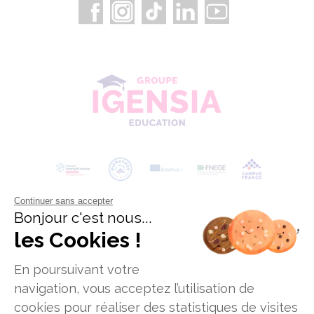
Continuer sans accepter
Bonjour c'est nous...
les Cookies !
En poursuivant votre
navigation, vous acceptez l’utilisation de
cookies pour réaliser des statistiques de visites