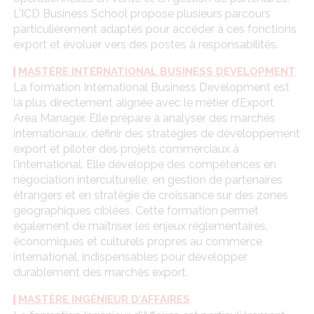
L'ICD Business School propose plusieurs parcours
particulièrement adaptés pour accéder à ces fonctions
export et évoluer vers des postes à responsabilités.
MASTÈRE INTERNATIONAL BUSINESS DEVELOPMENT
La formation International Business Development est
la plus directement alignée avec le métier d’Export
Area Manager. Elle prépare à analyser des marchés
internationaux, définir des stratégies de développement
export et piloter des projets commerciaux à
l’international. Elle développe des compétences en
négociation interculturelle, en gestion de partenaires
étrangers et en stratégie de croissance sur des zones
géographiques ciblées. Cette formation permet
également de maîtriser les enjeux réglementaires,
économiques et culturels propres au commerce
international, indispensables pour développer
durablement des marchés export.
MASTÈRE INGÉNIEUR D'AFFAIRES