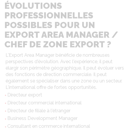
ÉVOLUTIONS
PROFESSIONNELLES
POSSIBLES POUR UN
EXPORT AREA MANAGER /
CHEF DE ZONE EXPORT ?
L'Export Area Manager bénéficie de nombreuses
perspectives d'évolution. Avec l'expérience, il peut
élargir son périmètre géographique. Il peut évoluer vers
des fonctions de direction commerciale. Il peut
également se spécialiser dans une zone ou un secteur.
L'international offre de fortes opportunités.
Directeur export
Directeur commercial international
Directeur de filiale à l'étranger
Business Development Manager
Consultant en commerce international