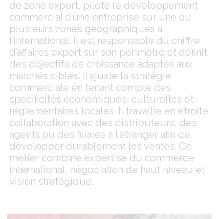
de zone export, pilote le développement
commercial d’une entreprise sur une ou
plusieurs zones géographiques à
l’international. Il est responsable du chiffre
d’affaires export sur son périmètre et définit
des objectifs de croissance adaptés aux
marchés ciblés. Il ajuste la stratégie
commerciale en tenant compte des
spécificités économiques, culturelles et
réglementaires locales. Il travaille en étroite
collaboration avec des distributeurs, des
agents ou des filiales à l’étranger afin de
développer durablement les ventes. Ce
métier combine expertise du commerce
international, négociation de haut niveau et
vision stratégique.