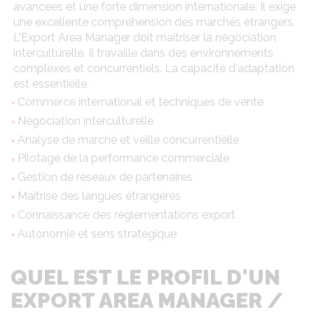
avancées et une forte dimension internationale. Il exige
une excellente compréhension des marchés étrangers.
L'Export Area Manager doit maîtriser la négociation
interculturelle. Il travaille dans des environnements
complexes et concurrentiels. La capacité d'adaptation
est essentielle.
Commerce international et techniques de vente
Négociation interculturelle
Analyse de marché et veille concurrentielle
Pilotage de la performance commerciale
Gestion de réseaux de partenaires
Maîtrise des langues étrangères
Connaissance des réglementations export
Autonomie et sens stratégique
QUEL EST LE PROFIL D'UN
EXPORT AREA MANAGER /