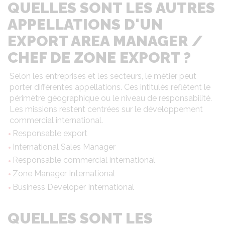
QUELLES SONT LES AUTRES
APPELLATIONS D'UN
EXPORT AREA MANAGER /
CHEF DE ZONE EXPORT ?
Selon les entreprises et les secteurs, le métier peut
porter différentes appellations. Ces intitulés reflètent le
périmètre géographique ou le niveau de responsabilité.
Les missions restent centrées sur le développement
commercial international.
Responsable export
International Sales Manager
Responsable commercial international
Zone Manager International
Business Developer International
QUELLES SONT LES