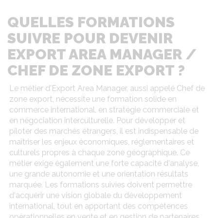
QUELLES FORMATIONS
SUIVRE POUR DEVENIR
EXPORT AREA MANAGER /
CHEF DE ZONE EXPORT ?
Le métier d'Export Area Manager, aussi appelé Chef de
zone export, nécessite une formation solide en
commerce international, en stratégie commerciale et
en négociation interculturelle. Pour développer et
piloter des marchés étrangers, il est indispensable de
maîtriser les enjeux économiques, réglementaires et
culturels propres à chaque zone géographique. Ce
métier exige également une forte capacité d'analyse,
une grande autonomie et une orientation résultats
marquée. Les formations suivies doivent permettre
d'acquérir une vision globale du développement
international, tout en apportant des compétences
opérationnelles en vente et en gestion de partenaires.