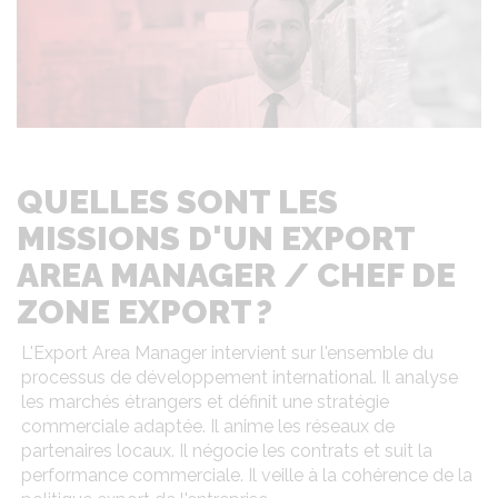
QUELLES SONT LES
MISSIONS D'UN EXPORT
AREA MANAGER / CHEF DE
ZONE EXPORT ?
L'Export Area Manager intervient sur l'ensemble du
processus de développement international. Il analyse
les marchés étrangers et définit une stratégie
commerciale adaptée. Il anime les réseaux de
partenaires locaux. Il négocie les contrats et suit la
performance commerciale. Il veille à la cohérence de la