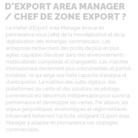
D'EXPORT AREA MANAGER
/ CHEF DE ZONE EXPORT ?
Le métier d'Export Area Manager évolue en
permanence sous l'effet de la mondialisation et de la
digitalisation des échanges commerciaux. Les
entreprises recherchent des profils de plus en plus
agiles, capables d'évoluer dans des environnements
multiculturels complexes et changeants. Les marchés
internationaux deviennent plus concurrentiels et parfois
instables, ce qui exige une forte capacité d'analyse et
d'anticipation. La maîtrise des outils digitaux, des
plateformes de vente et des solutions de pilotage
commercial est désormais indispensable pour suivre la
performance et développer les ventes. Par ailleurs, les
enjeux géopolitiques, économiques et réglementaires
influencent fortement l'activité, obligeant l'Export Area
Manager à adapter en permanence ses stratégies
commerciales.